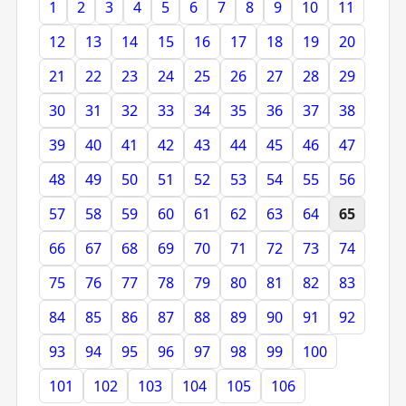
1
2
3
4
5
6
7
8
9
10
11
12
13
14
15
16
17
18
19
20
21
22
23
24
25
26
27
28
29
30
31
32
33
34
35
36
37
38
39
40
41
42
43
44
45
46
47
48
49
50
51
52
53
54
55
56
57
58
59
60
61
62
63
64
65
66
67
68
69
70
71
72
73
74
75
76
77
78
79
80
81
82
83
84
85
86
87
88
89
90
91
92
93
94
95
96
97
98
99
100
101
102
103
104
105
106