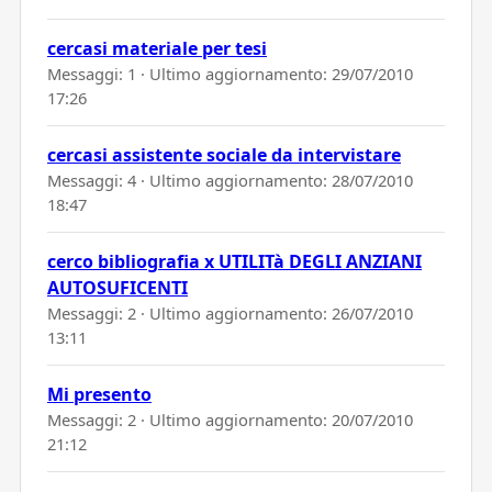
cercasi materiale per tesi
Messaggi: 1 · Ultimo aggiornamento:
29/07/2010
17:26
cercasi assistente sociale da intervistare
Messaggi: 4 · Ultimo aggiornamento:
28/07/2010
18:47
cerco bibliografia x UTILITà DEGLI ANZIANI
AUTOSUFICENTI
Messaggi: 2 · Ultimo aggiornamento:
26/07/2010
13:11
Mi presento
Messaggi: 2 · Ultimo aggiornamento:
20/07/2010
21:12