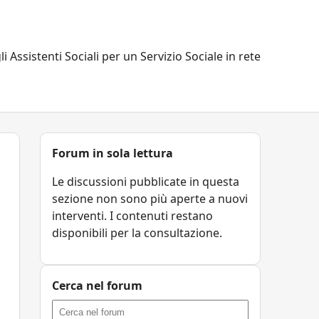
li Assistenti Sociali per un Servizio Sociale in rete
Forum in sola lettura
Le discussioni pubblicate in questa
sezione non sono più aperte a nuovi
interventi. I contenuti restano
disponibili per la consultazione.
Cerca nel forum