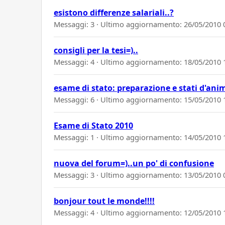
esistono differenze salariali..?
Messaggi: 3 · Ultimo aggiornamento:
26/05/2010 
consigli per la tesi=)..
Messaggi: 4 · Ultimo aggiornamento:
18/05/2010 
esame di stato: preparazione e stati d'ani
Messaggi: 6 · Ultimo aggiornamento:
15/05/2010 
Esame di Stato 2010
Messaggi: 1 · Ultimo aggiornamento:
14/05/2010 
nuova del forum=)..un po' di confusione
Messaggi: 3 · Ultimo aggiornamento:
13/05/2010 
bonjour tout le monde!!!!
Messaggi: 4 · Ultimo aggiornamento:
12/05/2010 