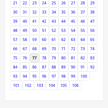
21
22
23
24
25
26
27
28
29
30
31
32
33
34
35
36
37
38
39
40
41
42
43
44
45
46
47
48
49
50
51
52
53
54
55
56
57
58
59
60
61
62
63
64
65
66
67
68
69
70
71
72
73
74
75
76
77
78
79
80
81
82
83
84
85
86
87
88
89
90
91
92
93
94
95
96
97
98
99
100
101
102
103
104
105
106