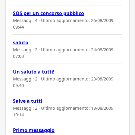
SOS per un concorso pubblico
Messaggi: 4 · Ultimo aggiornamento:
26/08/2009
09:44
saluto
Messaggi: 2 · Ultimo aggiornamento:
24/08/2009
07:03
Un saluto a tutti!
Messaggi: 2 · Ultimo aggiornamento:
23/08/2009
09:40
Salve a tutti
Messaggi: 2 · Ultimo aggiornamento:
18/08/2009
10:14
Primo messaggio