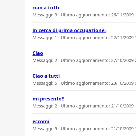
ciao a tutti
Messaggi: 3 · Ultimo aggiornamento:
26/11/2009 
in cerca di prima occupazione.
Messaggi: 1 · Ultimo aggiornamento:
22/11/2009 
Ciao
Messaggi: 2 · Ultimo aggiornamento:
27/10/2009 
Ciao a tutti
Messaggi: 5 · Ultimo aggiornamento:
23/10/2009 
mi presento!!
Messaggi: 2 · Ultimo aggiornamento:
21/10/2009 
eccomi
Messaggi: 5 · Ultimo aggiornamento:
21/10/2009 