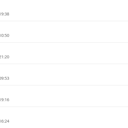
19:38
10:50
21:20
09:53
19:16
16:24