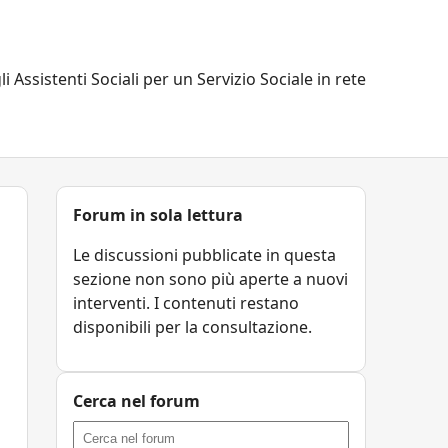
li Assistenti Sociali per un Servizio Sociale in rete
Forum in sola lettura
Le discussioni pubblicate in questa
sezione non sono più aperte a nuovi
interventi. I contenuti restano
disponibili per la consultazione.
Cerca nel forum