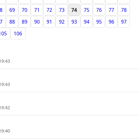
8
69
70
71
72
73
74
75
76
77
78
7
88
89
90
91
92
93
94
95
96
97
105
106
19:43
19:43
19:42
19:40