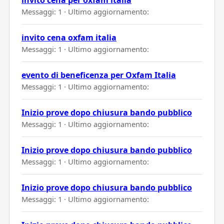
Messaggi: 1 · Ultimo aggiornamento:
invito cena oxfam italia
Messaggi: 1 · Ultimo aggiornamento:
evento di beneficenza per Oxfam Italia
Messaggi: 1 · Ultimo aggiornamento:
Inizio prove dopo chiusura bando pubblico
Messaggi: 1 · Ultimo aggiornamento:
Inizio prove dopo chiusura bando pubblico
Messaggi: 1 · Ultimo aggiornamento:
Inizio prove dopo chiusura bando pubblico
Messaggi: 1 · Ultimo aggiornamento: