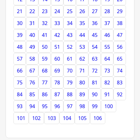
21
22
23
24
25
26
27
28
29
30
31
32
33
34
35
36
37
38
39
40
41
42
43
44
45
46
47
48
49
50
51
52
53
54
55
56
57
58
59
60
61
62
63
64
65
66
67
68
69
70
71
72
73
74
75
76
77
78
79
80
81
82
83
84
85
86
87
88
89
90
91
92
93
94
95
96
97
98
99
100
101
102
103
104
105
106