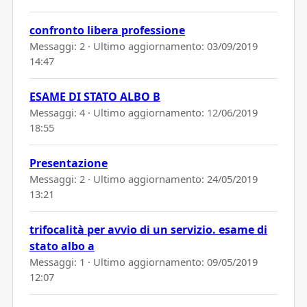
confronto libera professione
Messaggi: 2 · Ultimo aggiornamento:
03/09/2019
14:47
ESAME DI STATO ALBO B
Messaggi: 4 · Ultimo aggiornamento:
12/06/2019
18:55
Presentazione
Messaggi: 2 · Ultimo aggiornamento:
24/05/2019
13:21
trifocalità per avvio di un servizio. esame di
stato albo a
Messaggi: 1 · Ultimo aggiornamento:
09/05/2019
12:07