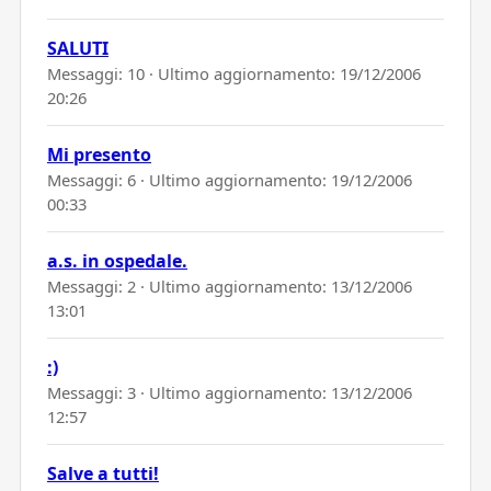
SALUTI
Messaggi: 10 · Ultimo aggiornamento:
19/12/2006
20:26
Mi presento
Messaggi: 6 · Ultimo aggiornamento:
19/12/2006
00:33
a.s. in ospedale.
Messaggi: 2 · Ultimo aggiornamento:
13/12/2006
13:01
:)
Messaggi: 3 · Ultimo aggiornamento:
13/12/2006
12:57
Salve a tutti!