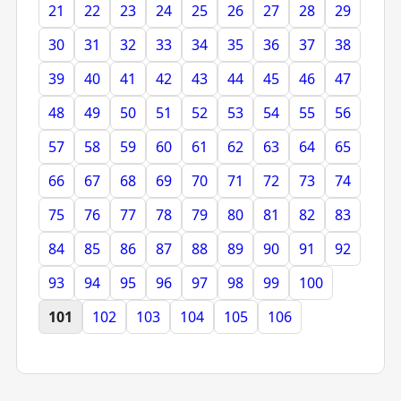
21
22
23
24
25
26
27
28
29
30
31
32
33
34
35
36
37
38
39
40
41
42
43
44
45
46
47
48
49
50
51
52
53
54
55
56
57
58
59
60
61
62
63
64
65
66
67
68
69
70
71
72
73
74
75
76
77
78
79
80
81
82
83
84
85
86
87
88
89
90
91
92
93
94
95
96
97
98
99
100
101
102
103
104
105
106