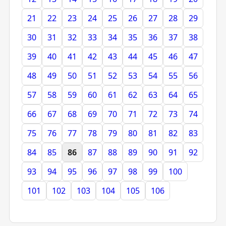
21
22
23
24
25
26
27
28
29
30
31
32
33
34
35
36
37
38
39
40
41
42
43
44
45
46
47
48
49
50
51
52
53
54
55
56
57
58
59
60
61
62
63
64
65
66
67
68
69
70
71
72
73
74
75
76
77
78
79
80
81
82
83
84
85
86
87
88
89
90
91
92
93
94
95
96
97
98
99
100
101
102
103
104
105
106