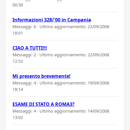
00:30
Informazioni 328/'00 in Campania
Messaggi: 6 · Ultimo aggiornamento:
22/09/2008
18:01
CIAO A TUTTI!!!
Messaggi: 2 · Ultimo aggiornamento:
22/09/2008
12:52
Mi presento brevemente!
Messaggi: 4 · Ultimo aggiornamento:
19/09/2008
18:14
ESAME DI STATO A ROMA3?
Messaggi: 4 · Ultimo aggiornamento:
14/09/2008
13:02