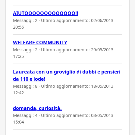
AIUTOOOOOOOOOOOOO!!
Messaggi: 2 · Ultimo aggiornamento:
02/06/2013
20:56
WELFARE COMMUNITY
Messaggi: 2 · Ultimo aggiornamento:
29/05/2013
17:25
Laureata con un groviglio di dubbi e pensieri
da 110 e lode!
Messaggi: 8 · Ultimo aggiornamento:
18/05/2013
12:42
domanda, curiosità.
Messaggi: 4 · Ultimo aggiornamento:
03/05/2013
15:04