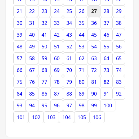
21
22
23
24
25
26
27
28
29
30
31
32
33
34
35
36
37
38
39
40
41
42
43
44
45
46
47
48
49
50
51
52
53
54
55
56
57
58
59
60
61
62
63
64
65
66
67
68
69
70
71
72
73
74
75
76
77
78
79
80
81
82
83
84
85
86
87
88
89
90
91
92
93
94
95
96
97
98
99
100
101
102
103
104
105
106