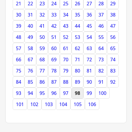
21
22
23
24
25
26
27
28
29
30
31
32
33
34
35
36
37
38
39
40
41
42
43
44
45
46
47
48
49
50
51
52
53
54
55
56
57
58
59
60
61
62
63
64
65
66
67
68
69
70
71
72
73
74
75
76
77
78
79
80
81
82
83
84
85
86
87
88
89
90
91
92
93
94
95
96
97
98
99
100
101
102
103
104
105
106