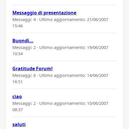
Messaggio di presentazione
Messaggi: 4 · Ultimo aggiornamento:
21/06/2007
15:46
Buondì...
Messaggi: 2 · Ultimo aggiornamento:
19/06/2007
10:54
Gratitude Forum!
Messaggi: 6 · Ultimo aggiornamento:
14/06/2007
16:51
ciao
Messaggi: 2 · Ultimo aggiornamento:
10/06/2007
08:37
saluti