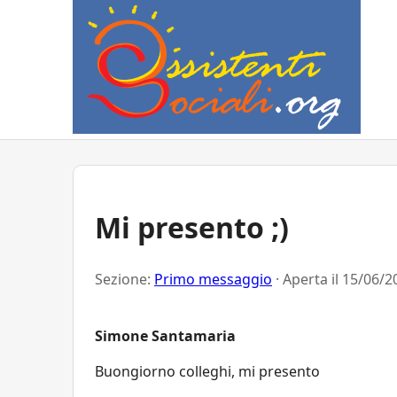
Mi presento ;)
Sezione:
Primo messaggio
· Aperta il
15/06/2
Simone Santamaria
Buongiorno colleghi, mi presento