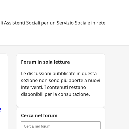
li Assistenti Sociali per un Servizio Sociale in rete
Forum in sola lettura
Le discussioni pubblicate in questa
sezione non sono più aperte a nuovi
interventi. I contenuti restano
disponibili per la consultazione.
9
Cerca nel forum