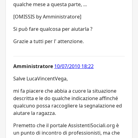
qualche mese a questa parte, ...
[OMISSIS by Amministratore]
Si può fare qualcosa per aiutarla ?
Grazie a tutti per l' attenzione.
Amministratore
10/07/2010 18:22
Salve LucaVincentVega,
mi fa piacere che abbia a cuore la situazione
descritta e le do qualche indicazione affinché
qualcuno possa raccogliere la segnalazione ed
aiutare la ragazza.
Premetto che il portale AssistentiSociali.org è
un punto di incontro di professionisti, ma che