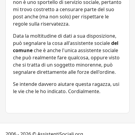
non è uno sportello di servizio sociale, pertanto
mi trovo costretto a censurare parte del suo
post anche (ma non solo) per rispettare le
regole sulla riservatezza.
Data la moltitudine di dati a sua disposizione,
può segnalare la cosa all'assistente sociale
del
comune
che è anche l'unica assistente sociale
che può realmente fare qualcosa, oppure visto
che si tratta di un soggetto minorenne, può
segnalare direttamente alle forze dell'ordine.
Se intende davvero aiutare questa ragazza, usi
le vie che le ho indicato. Cordialmente.
2006 - 2026 © AssistentiSociali.org