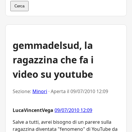
Cerca
gemmadelsud, la
ragazzina che fa i
video su youtube
Sezione:
Minori
· Aperta il
09/07/2010 12:09
LucaVincentVega
09/07/2010 12:09
Salve a tutti, avrei bisogno di un parere sulla
ragazzina diventata "fenomeno" di YouTube da