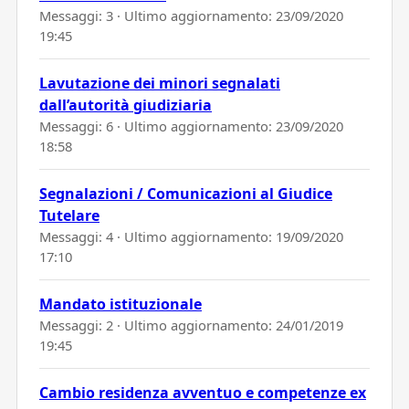
Messaggi: 3 · Ultimo aggiornamento:
23/09/2020
19:45
Lavutazione dei minori segnalati
dall’autorità giudiziaria
Messaggi: 6 · Ultimo aggiornamento:
23/09/2020
18:58
Segnalazioni / Comunicazioni al Giudice
Tutelare
Messaggi: 4 · Ultimo aggiornamento:
19/09/2020
17:10
Mandato istituzionale
Messaggi: 2 · Ultimo aggiornamento:
24/01/2019
19:45
Cambio residenza avventuo e competenze ex