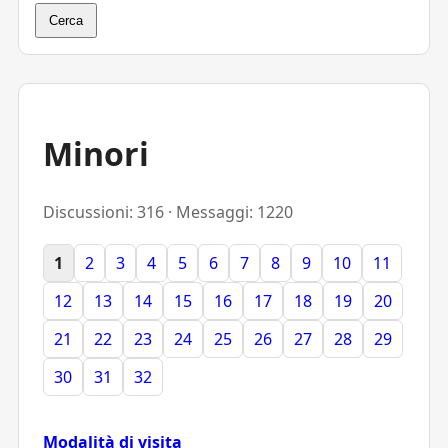
Cerca
Minori
Discussioni: 316 · Messaggi: 1220
1
2
3
4
5
6
7
8
9
10
11
12
13
14
15
16
17
18
19
20
21
22
23
24
25
26
27
28
29
30
31
32
Modalità di visita