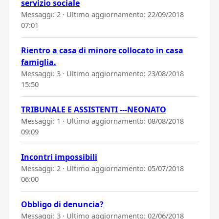
servizio sociale
Messaggi: 2 · Ultimo aggiornamento:
22/09/2018
07:01
Rientro a casa di minore collocato in casa
famiglia.
Messaggi: 3 · Ultimo aggiornamento:
23/08/2018
15:50
TRIBUNALE E ASSISTENTI ---NEONATO
Messaggi: 1 · Ultimo aggiornamento:
08/08/2018
09:09
Incontri impossibili
Messaggi: 2 · Ultimo aggiornamento:
05/07/2018
06:00
Obbligo di denuncia?
Messaggi: 3 · Ultimo aggiornamento:
02/06/2018