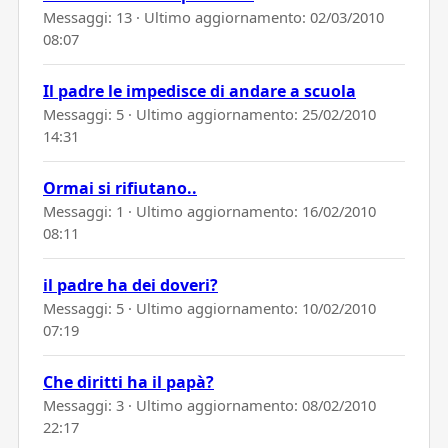
Messaggi: 13 · Ultimo aggiornamento:
02/03/2010
08:07
Il padre le impedisce di andare a scuola
Messaggi: 5 · Ultimo aggiornamento:
25/02/2010
14:31
Ormai si rifiutano..
Messaggi: 1 · Ultimo aggiornamento:
16/02/2010
08:11
il padre ha dei doveri?
Messaggi: 5 · Ultimo aggiornamento:
10/02/2010
07:19
Che diritti ha il papà?
Messaggi: 3 · Ultimo aggiornamento:
08/02/2010
22:17