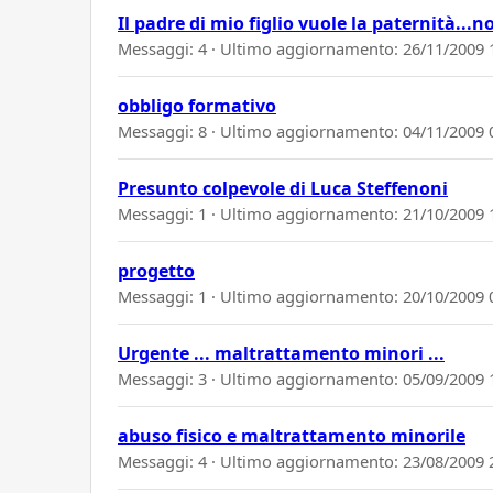
Il padre di mio figlio vuole la paternità...n
Messaggi: 4 · Ultimo aggiornamento:
26/11/2009 
obbligo formativo
Messaggi: 8 · Ultimo aggiornamento:
04/11/2009 
Presunto colpevole di Luca Steffenoni
Messaggi: 1 · Ultimo aggiornamento:
21/10/2009 
progetto
Messaggi: 1 · Ultimo aggiornamento:
20/10/2009 
Urgente ... maltrattamento minori ...
Messaggi: 3 · Ultimo aggiornamento:
05/09/2009 
abuso fisico e maltrattamento minorile
Messaggi: 4 · Ultimo aggiornamento:
23/08/2009 