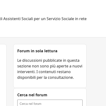
li Assistenti Sociali per un Servizio Sociale in rete
Forum in sola lettura
Le discussioni pubblicate in questa
sezione non sono più aperte a nuovi
interventi. I contenuti restano
disponibili per la consultazione.
Cerca nel forum