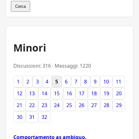
Cerca
Minori
Discussioni: 316 · Messaggi: 1220
1
2
3
4
5
6
7
8
9
10
11
12
13
14
15
16
17
18
19
20
21
22
23
24
25
26
27
28
29
30
31
32
Comportamento as ambiguo.