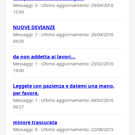
Messaggi: 3 · Ultimo aggiornamento:
29/04/2016
15:00
NUOVE DEVIANZE
Messaggi: 7 · Ultimo aggiornamento:
26/04/2016
04:50
da non addetta ai lavori...
Messaggi: 1 · Ultimo aggiornamento:
23/02/2016
14:00
Leggete con pazienza e datemi una mano,
per favore.
Messaggi: 1 · Ultimo aggiornamento:
04/02/2016
09:27
minore trascurata
Messaggi: 8 · Ultimo aggiornamento:
22/08/2015