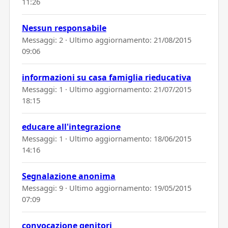
11:26
Nessun responsabile
Messaggi: 2 · Ultimo aggiornamento:
21/08/2015
09:06
informazioni su casa famiglia rieducativa
Messaggi: 1 · Ultimo aggiornamento:
21/07/2015
18:15
educare all'integrazione
Messaggi: 1 · Ultimo aggiornamento:
18/06/2015
14:16
Segnalazione anonima
Messaggi: 9 · Ultimo aggiornamento:
19/05/2015
07:09
convocazione genitori