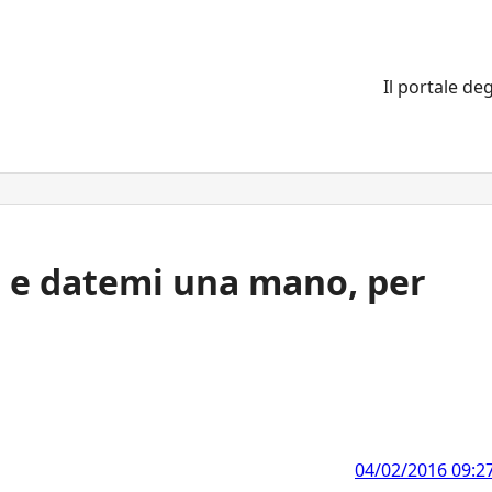
Il portale deg
 e datemi una mano, per
04/02/2016 09:2