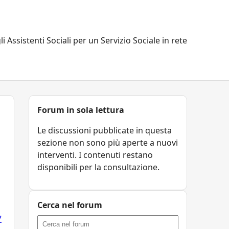
li Assistenti Sociali per un Servizio Sociale in rete
Forum in sola lettura
Le discussioni pubblicate in questa
sezione non sono più aperte a nuovi
interventi. I contenuti restano
disponibili per la consultazione.
Cerca nel forum
7