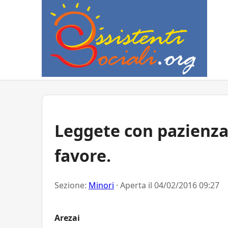
Leggete con pazienza
favore.
Sezione:
Minori
· Aperta il
04/02/2016 09:27
Arezai