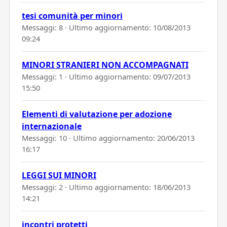
tesi comunità per minori
Messaggi: 8 · Ultimo aggiornamento:
10/08/2013
09:24
MINORI STRANIERI NON ACCOMPAGNATI
Messaggi: 1 · Ultimo aggiornamento:
09/07/2013
15:50
Elementi di valutazione per adozione
internazionale
Messaggi: 10 · Ultimo aggiornamento:
20/06/2013
16:17
LEGGI SUI MINORI
Messaggi: 2 · Ultimo aggiornamento:
18/06/2013
14:21
incontri protetti