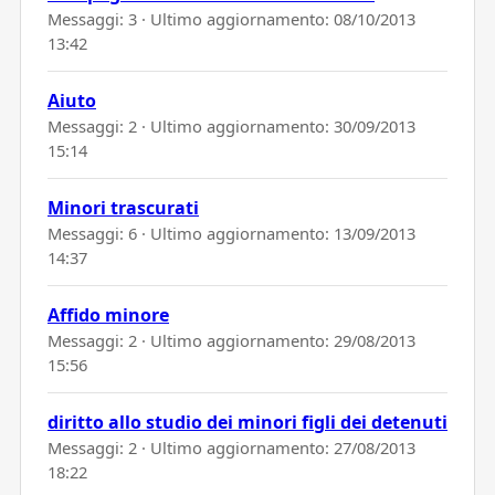
Messaggi: 3 · Ultimo aggiornamento:
08/10/2013
13:42
Aiuto
Messaggi: 2 · Ultimo aggiornamento:
30/09/2013
15:14
Minori trascurati
Messaggi: 6 · Ultimo aggiornamento:
13/09/2013
14:37
Affido minore
Messaggi: 2 · Ultimo aggiornamento:
29/08/2013
15:56
diritto allo studio dei minori figli dei detenuti
Messaggi: 2 · Ultimo aggiornamento:
27/08/2013
18:22