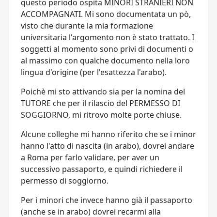
questo periodo ospita MINORI STRANIERI NON
ACCOMPAGNATI. Mi sono documentata un pò,
visto che durante la mia formazione
universitaria l'argomento non è stato trattato. I
soggetti al momento sono privi di documenti o
al massimo con qualche documento nella loro
lingua d'origine (per l'esattezza l'arabo).
Poichè mi sto attivando sia per la nomina del
TUTORE che per il rilascio del PERMESSO DI
SOGGIORNO, mi ritrovo molte porte chiuse.
Alcune colleghe mi hanno riferito che se i minor
hanno l'atto di nascita (in arabo), dovrei andare
a Roma per farlo validare, per aver un
successivo passaporto, e quindi richiedere il
permesso di soggiorno.
Per i minori che invece hanno già il passaporto
(anche se in arabo) dovrei recarmi alla