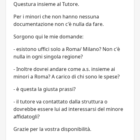
Questura insieme al Tutore.
Per i minori che non hanno nessuna
documentazione non c'è nulla da fare.
Sorgono qui le mie domande:
- esistono uffici solo a Roma/ Milano? Non c'è
nulla in ogni singola regione?
- Inoltre dovrei andare come a.s. insieme ai
minori a Roma? A carico di chi sono le spese?
- è questa la giusta prassi?
- il tutore va contattato dalla struttura o
dovrebbe essere lui ad interessarsi del minore
affidatogli?
Grazie per la vostra disponibilità.