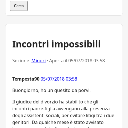
Cerca
Incontri impossibili
Sezione:
Minori
· Aperta il
05/07/2018 03:58
Tempesta90
05/07/2018 03:58
Buongiorno, ho un quesito da porvi.
Il giudice del divorzio ha stabilito che gli
incontri padre-figlia avvengano alla presenza
degli assistenti sociali, per evitare litigi tra i due
genitori. Da qualche mese è stato avvisato