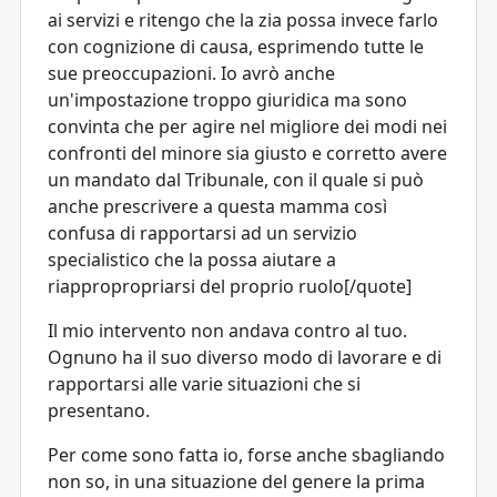
ai servizi e ritengo che la zia possa invece farlo
con cognizione di causa, esprimendo tutte le
sue preoccupazioni. Io avrò anche
un'impostazione troppo giuridica ma sono
convinta che per agire nel migliore dei modi nei
confronti del minore sia giusto e corretto avere
un mandato dal Tribunale, con il quale si può
anche prescrivere a questa mamma così
confusa di rapportarsi ad un servizio
specialistico che la possa aiutare a
riappropropriarsi del proprio ruolo[/quote]
Il mio intervento non andava contro al tuo.
Ognuno ha il suo diverso modo di lavorare e di
rapportarsi alle varie situazioni che si
presentano.
Per come sono fatta io, forse anche sbagliando
non so, in una situazione del genere la prima