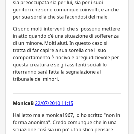
sia preoccupata sia per lui, sia per i suoi
genitori che sono comunque coinvolti, e anche
per sua sorella che sta facendosi del male.
Ci sono molti interventi che si possono mettere
in atto quando c'è una situazione di sofferenza
di un minore. Molti aiuti. In questo caso si
tratta di far capire a sua sorella che il suo
comportamento è nocivo e pregiudizievole per
questa creatura e se gli assitenti sociali lo
riterranno sarà fatta la segnalazione al
tribunale dei minori.
MonicaB
22/07/2010 11:15
Hai letto male monica1967, io ho scritto "non in
forma anonima". Credo comunque che in una
situazione così sia un po' utopistico pensare