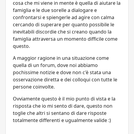
cosa che mi viene in mente è quella di aiutare la
famiglia e le due sorelle a dialogare e
confrontarsi e spiengerle ad agire con calma
cercando di superare per quanto possibile le
inevitabili discordie che si creano quando la
famiglia attraversa un momento difficile come
questo.
A maggior ragione in una situazione come
quella di un forum, dove noi abbiamo
pochissime notizie e dove non c'è stata una
osservazione diretta e dei colloqui con tutte le
persone coinvolte.
Ovviamente questo è il mio punto di vista e la
risposta che io mi sento di dare, questo non
toglie che altri si sentano di dare risposte
totalmente differenti e ugualmente valide :)