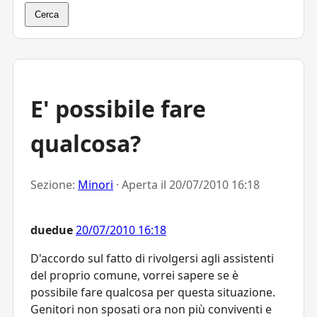
Cerca
E' possibile fare
qualcosa?
Sezione:
Minori
· Aperta il
20/07/2010 16:18
duedue
20/07/2010 16:18
D'accordo sul fatto di rivolgersi agli assistenti
del proprio comune, vorrei sapere se è
possibile fare qualcosa per questa situazione.
Genitori non sposati ora non più conviventi e