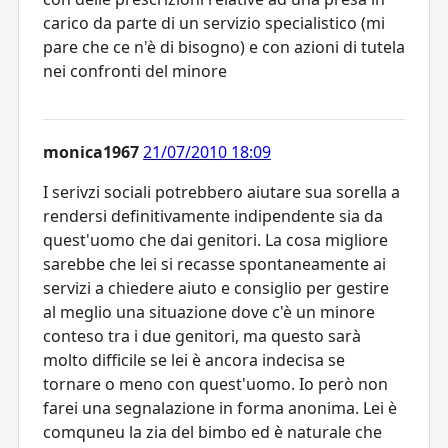
carico da parte di un servizio specialistico (mi
pare che ce n'è di bisogno) e con azioni di tutela
nei confronti del minore
monica1967
21/07/2010 18:09
I serivzi sociali potrebbero aiutare sua sorella a
rendersi definitivamente indipendente sia da
quest'uomo che dai genitori. La cosa migliore
sarebbe che lei si recasse spontaneamente ai
servizi a chiedere aiuto e consiglio per gestire
al meglio una situazione dove c'è un minore
conteso tra i due genitori, ma questo sarà
molto difficile se lei è ancora indecisa se
tornare o meno con quest'uomo. Io però non
farei una segnalazione in forma anonima. Lei è
comquneu la zia del bimbo ed è naturale che