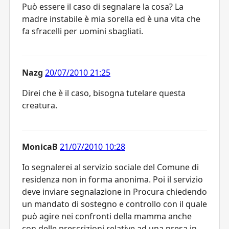
Può essere il caso di segnalare la cosa? La
madre instabile è mia sorella ed è una vita che
fa sfracelli per uomini sbagliati.
Nazg
20/07/2010 21:25
Direi che è il caso, bisogna tutelare questa
creatura.
MonicaB
21/07/2010 10:28
Io segnalerei al servizio sociale del Comune di
residenza non in forma anonima. Poi il servizio
deve inviare segnalazione in Procura chiedendo
un mandato di sostegno e controllo con il quale
può agire nei confronti della mamma anche
con delle prescrizioni relative ad una presa in