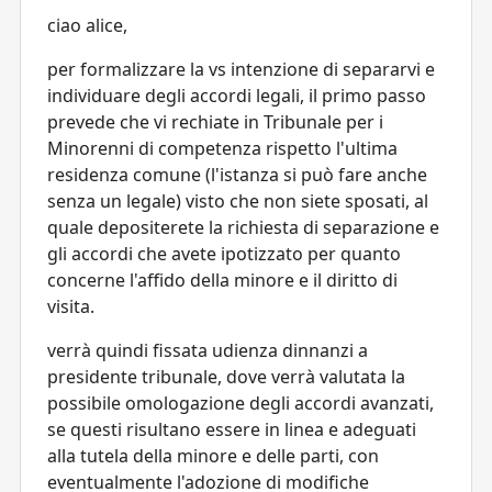
ciao alice,
per formalizzare la vs intenzione di separarvi e
individuare degli accordi legali, il primo passo
prevede che vi rechiate in Tribunale per i
Minorenni di competenza rispetto l'ultima
residenza comune (l'istanza si può fare anche
senza un legale) visto che non siete sposati, al
quale depositerete la richiesta di separazione e
gli accordi che avete ipotizzato per quanto
concerne l'affido della minore e il diritto di
visita.
verrà quindi fissata udienza dinnanzi a
presidente tribunale, dove verrà valutata la
possibile omologazione degli accordi avanzati,
se questi risultano essere in linea e adeguati
alla tutela della minore e delle parti, con
eventualmente l'adozione di modifiche