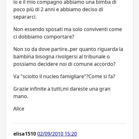
io e il mio compagno abbiamo una bimba di
poco più di 2 anni e abbiamo deciso di
separarci.
Non essendo sposati ma solo conviventi come
ci dobbiamo comportare?
Non so da dove partire..per quanto riguarda la
bambina bisogna rivolgersi al tribunale o
possiamo decidere noi di comune accordo?
Va "sciolto il nucleo famigliare"?Come si fa?
Grazie infinite a tutti,mi dareste una gran
mano.
Alice
elisa1510
02/09/2010 15:20