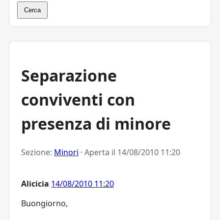
Cerca
Separazione
conviventi con
presenza di minore
Sezione:
Minori
· Aperta il
14/08/2010 11:20
Alicicia
14/08/2010 11:20
Buongiorno,