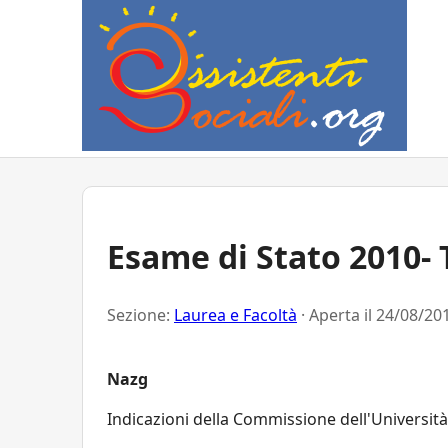
Esame di Stato 2010- 
Sezione:
Laurea e Facoltà
· Aperta il
24/08/201
Nazg
Indicazioni della Commissione dell'Università 