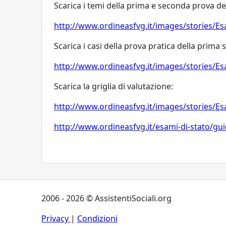
Scarica i temi della prima e seconda prova d
http://www.ordineasfvg.it/images/stories/Es
Scarica i casi della prova pratica della prima
http://www.ordineasfvg.it/images/stories/Es
Scarica la griglia di valutazione:
http://www.ordineasfvg.it/images/stories/E
http://www.ordineasfvg.it/esami-di-stato/gui
2006 - 2026 © AssistentiSociali.org
Privacy
|
Condizioni