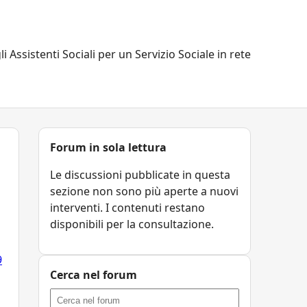
li Assistenti Sociali per un Servizio Sociale in rete
Forum in sola lettura
Le discussioni pubblicate in questa
sezione non sono più aperte a nuovi
interventi. I contenuti restano
disponibili per la consultazione.
9
Cerca nel forum