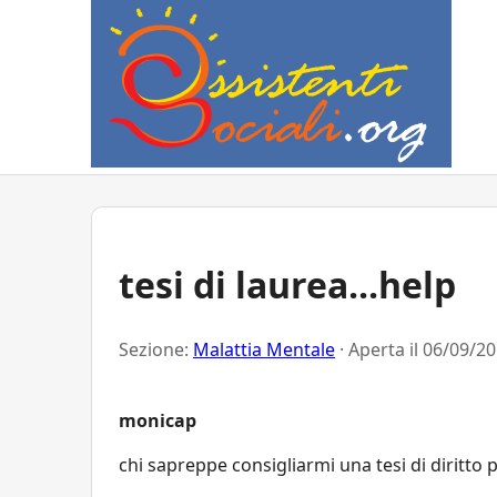
tesi di laurea...help
Sezione:
Malattia Mentale
· Aperta il
06/09/20
monicap
chi sapreppe consigliarmi una tesi di diritto