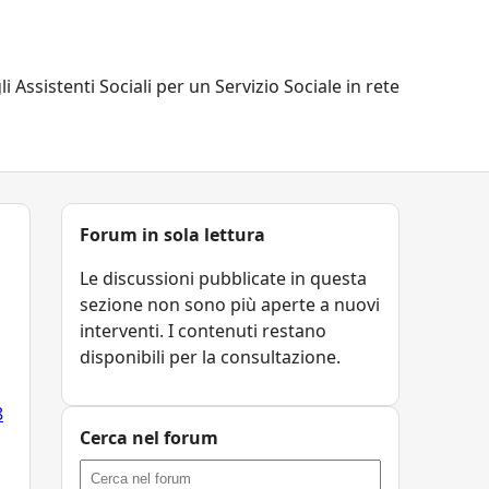
li Assistenti Sociali per un Servizio Sociale in rete
Forum in sola lettura
Le discussioni pubblicate in questa
sezione non sono più aperte a nuovi
interventi. I contenuti restano
disponibili per la consultazione.
8
Cerca nel forum