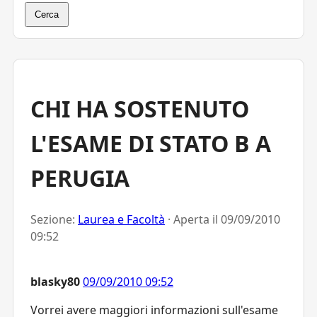
Cerca
CHI HA SOSTENUTO
L'ESAME DI STATO B A
PERUGIA
Sezione:
Laurea e Facoltà
· Aperta il
09/09/2010
09:52
blasky80
09/09/2010 09:52
Vorrei avere maggiori informazioni sull'esame