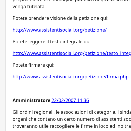
venga tutelata.
Potete prendere visione della petizione qui:
http://www.assistentisociali.org/petizione/
Potete leggere il testo integrale qui:
http://www.assistentisociali.org/petizione/testo_inte
Potete firmare qui:
http://www.assistentisociali.org/petizione/firma.php
Amministratore
22/02/2007 11:36
Gli ordini regionali, le associazioni di categoria, i sinda
organi che contano un certo numero di assistenti soci
troveranno utile raccogliere le firme in loco ed inoltra