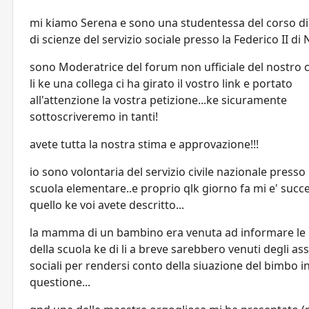
mi kiamo Serena e sono una studentessa del corso di
di scienze del servizio sociale presso la Federico II di N
sono Moderatrice del forum non ufficiale del nostro cd
li ke una collega ci ha girato il vostro link e portato
all'attenzione la vostra petizione...ke sicuramente
sottoscriveremo in tanti!
avete tutta la nostra stima e approvazione!!!
io sono volontaria del servizio civile nazionale presso
scuola elementare..e proprio qlk giorno fa mi e' succ
quello ke voi avete descritto...
la mamma di un bambino era venuta ad informare le
della scuola ke di li a breve sarebbero venuti degli ass
sociali per rendersi conto della siuazione del bimbo i
questione...