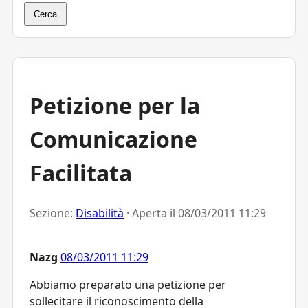
Cerca
Petizione per la
Comunicazione
Facilitata
Sezione:
Disabilità
· Aperta il
08/03/2011 11:29
Nazg
08/03/2011 11:29
Abbiamo preparato una petizione per
sollecitare il riconoscimento della