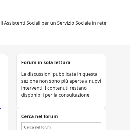
li Assistenti Sociali per un Servizio Sociale in rete
Forum in sola lettura
Le discussioni pubblicate in questa
sezione non sono più aperte a nuovi
interventi. I contenuti restano
disponibili per la consultazione.
7
Cerca nel forum