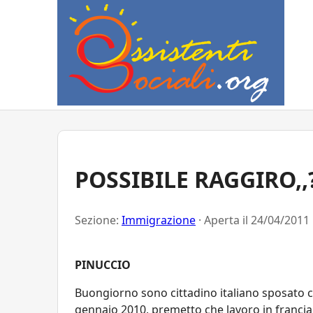
POSSIBILE RAGGIRO,,
Sezione:
Immigrazione
· Aperta il
24/04/2011 
PINUCCIO
Buongiorno sono cittadino italiano sposato c
gennaio 2010, premetto che lavoro in francia