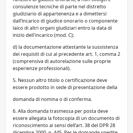
consulenze tecniche di parte nel distretto
giudiziario di appartenenza e a dimettersi
dall’incarico di giudice onorario o componente
laico di altri organi giudiziari entro la data di
inizio dell'incarico (mod. C);
d) la documentazione attestante la sussistenza
dei requisiti di cui al precedente art. 1, comma 2
(comprensiva di autorelazione sulle proprie
esperienze professionali).
5. Nessun altro titolo o certificazione deve
essere prodotto in sede di presentazione della
domanda di nomina o di conferma.
6. Alla domanda trasmessa per posta deve
essere allegata la fotocopia di un documento di
riconoscimento ai sensi dell’art. 38 del DPR 28
dicembre 2000, n. 445. Per le domande spedite