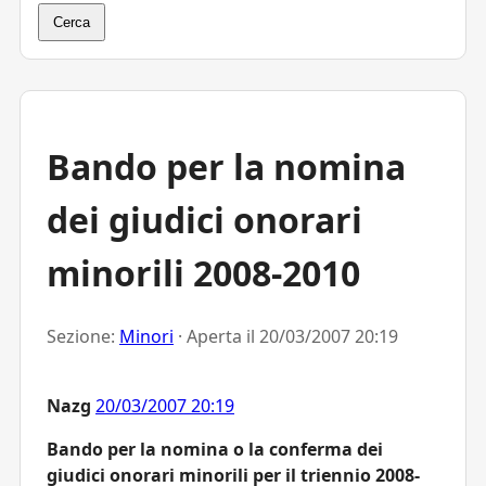
Cerca
Bando per la nomina
dei giudici onorari
minorili 2008-2010
Sezione:
Minori
· Aperta il
20/03/2007 20:19
Nazg
20/03/2007 20:19
Bando per la nomina o la conferma dei
giudici onorari minorili per il triennio 2008-