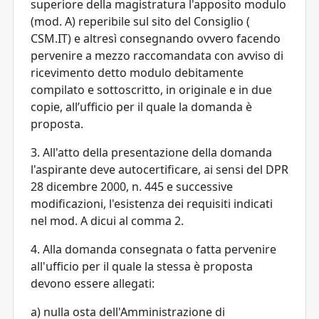
superiore della magistratura l'apposito modulo
(mod. A) reperibile sul sito del Consiglio (
CSM.IT) e altresì consegnando ovvero facendo
pervenire a mezzo raccomandata con avviso di
ricevimento detto modulo debitamente
compilato e sottoscritto, in originale e in due
copie, all’ufficio per il quale la domanda è
proposta.
3. All'atto della presentazione della domanda
l'aspirante deve autocertificare, ai sensi del DPR
28 dicembre 2000, n. 445 e successive
modificazioni, l'esistenza dei requisiti indicati
nel mod. A dicui al comma 2.
4. Alla domanda consegnata o fatta pervenire
all'ufficio per il quale la stessa è proposta
devono essere allegati:
a) nulla osta dell'Amministrazione di