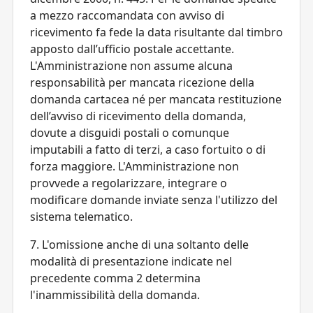
a mezzo raccomandata con avviso di
ricevimento fa fede la data risultante dal timbro
apposto dall’ufficio postale accettante.
L'Amministrazione non assume alcuna
responsabilità per mancata ricezione della
domanda cartacea né per mancata restituzione
dell’avviso di ricevimento della domanda,
dovute a disguidi postali o comunque
imputabili a fatto di terzi, a caso fortuito o di
forza maggiore. L'Amministrazione non
provvede a regolarizzare, integrare o
modificare domande inviate senza l'utilizzo del
sistema telematico.
7. L'omissione anche di una soltanto delle
modalità di presentazione indicate nel
precedente comma 2 determina
l'inammissibilità della domanda.