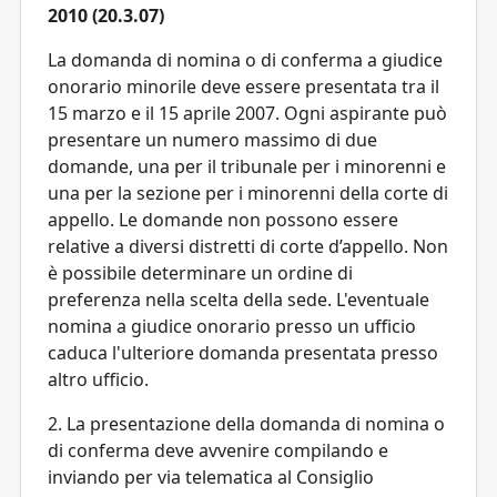
2010 (20.3.07)
La domanda di nomina o di conferma a giudice
onorario minorile deve essere presentata tra il
15 marzo e il 15 aprile 2007. Ogni aspirante può
presentare un numero massimo di due
domande, una per il tribunale per i minorenni e
una per la sezione per i minorenni della corte di
appello. Le domande non possono essere
relative a diversi distretti di corte d’appello. Non
è possibile determinare un ordine di
preferenza nella scelta della sede. L'eventuale
nomina a giudice onorario presso un ufficio
caduca l'ulteriore domanda presentata presso
altro ufficio.
2. La presentazione della domanda di nomina o
di conferma deve avvenire compilando e
inviando per via telematica al Consiglio