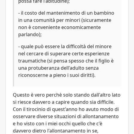
possa fare l'abitudine);
- il costo del mantenimento di un bambino
in una comunità per minori (sicuramente
non è conveniente economicamente
parlando);
- quale può essere la difficoltà del minore
nel cercare di superare certe esperienze
traumatiche (si pensa spesso che il figlio è
una protuberanza dell'adulto senza
riconoscerne a pieno i suoi diritti).
Questo è vero perchè solo stando dall'altro lato
si riesce davvero a capire quando sia difficile.
Con il tirocinio di quest'anno ho avuto modo di
osservare diverse situazioni di allontanamento
e ho visto con i miei occhi quello che c'è
davvero dietro l'allontanamento in se,