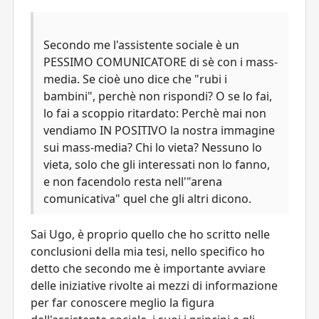
Secondo me l'assistente sociale è un
PESSIMO COMUNICATORE di sè con i mass-
media. Se cioè uno dice che "rubi i
bambini", perchè non rispondi? O se lo fai,
lo fai a scoppio ritardato: Perchè mai non
vendiamo IN POSITIVO la nostra immagine
sui mass-media? Chi lo vieta? Nessuno lo
vieta, solo che gli interessati non lo fanno,
e non facendolo resta nell'"arena
comunicativa" quel che gli altri dicono.
Sai Ugo, è proprio quello che ho scritto nelle
conclusioni della mia tesi, nello specifico ho
detto che secondo me è importante avviare
delle iniziative rivolte ai mezzi di informazione
per far conoscere meglio la figura