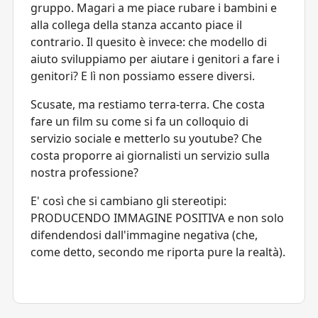
gruppo. Magari a me piace rubare i bambini e
alla collega della stanza accanto piace il
contrario. Il quesito è invece: che modello di
aiuto sviluppiamo per aiutare i genitori a fare i
genitori? E lì non possiamo essere diversi.
Scusate, ma restiamo terra-terra. Che costa
fare un film su come si fa un colloquio di
servizio sociale e metterlo su youtube? Che
costa proporre ai giornalisti un servizio sulla
nostra professione?
E' così che si cambiano gli stereotipi:
PRODUCENDO IMMAGINE POSITIVA e non solo
difendendosi dall'immagine negativa (che,
come detto, secondo me riporta pure la realtà).