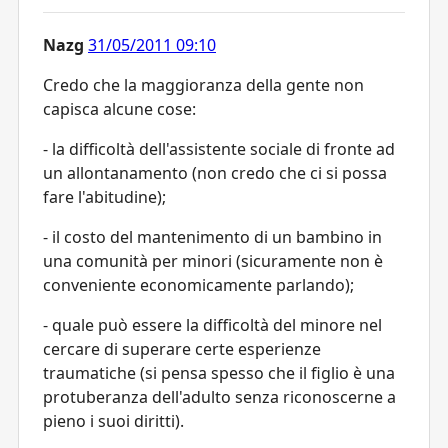
Nazg
31/05/2011 09:10
Credo che la maggioranza della gente non
capisca alcune cose:
- la difficoltà dell'assistente sociale di fronte ad
un allontanamento (non credo che ci si possa
fare l'abitudine);
- il costo del mantenimento di un bambino in
una comunità per minori (sicuramente non è
conveniente economicamente parlando);
- quale può essere la difficoltà del minore nel
cercare di superare certe esperienze
traumatiche (si pensa spesso che il figlio è una
protuberanza dell'adulto senza riconoscerne a
pieno i suoi diritti).