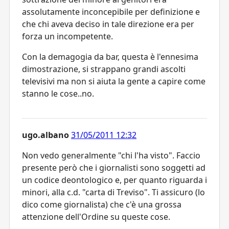
assolutamente inconcepibile per definizione e
che chi aveva deciso in tale direzione era per
forza un incompetente.
Con la demagogia da bar, questa è l'ennesima
dimostrazione, si strappano grandi ascolti
televisivi ma non si aiuta la gente a capire come
stanno le cose..no.
ugo.albano
31/05/2011 12:32
Non vedo generalmente "chi l'ha visto". Faccio
presente però che i giornalisti sono soggetti ad
un codice deontologico e, per quanto riguarda i
minori, alla c.d. "carta di Treviso". Ti assicuro (lo
dico come giornalista) che c'è una grossa
attenzione dell'Ordine su queste cose.