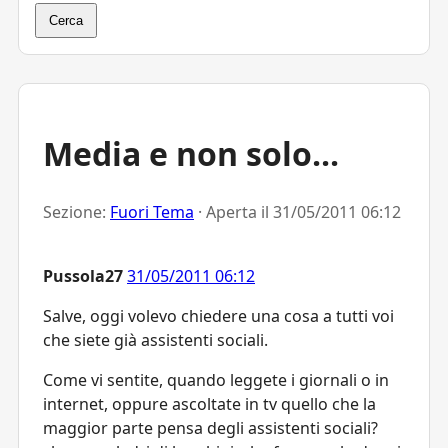
Cerca
Media e non solo...
Sezione:
Fuori Tema
· Aperta il
31/05/2011 06:12
Pussola27
31/05/2011 06:12
Salve, oggi volevo chiedere una cosa a tutti voi
che siete già assistenti sociali.
Come vi sentite, quando leggete i giornali o in
internet, oppure ascoltate in tv quello che la
maggior parte pensa degli assistenti sociali?