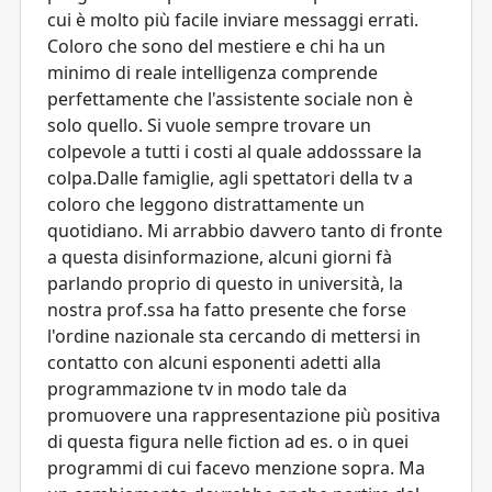
cui è molto più facile inviare messaggi errati.
Coloro che sono del mestiere e chi ha un
minimo di reale intelligenza comprende
perfettamente che l'assistente sociale non è
solo quello. Si vuole sempre trovare un
colpevole a tutti i costi al quale addosssare la
colpa.Dalle famiglie, agli spettatori della tv a
coloro che leggono distrattamente un
quotidiano. Mi arrabbio davvero tanto di fronte
a questa disinformazione, alcuni giorni fà
parlando proprio di questo in università, la
nostra prof.ssa ha fatto presente che forse
l'ordine nazionale sta cercando di mettersi in
contatto con alcuni esponenti adetti alla
programmazione tv in modo tale da
promuovere una rappresentazione più positiva
di questa figura nelle fiction ad es. o in quei
programmi di cui facevo menzione sopra. Ma