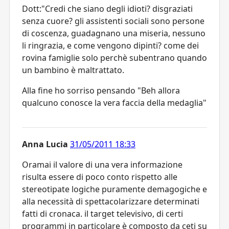
Dott:"Credi che siano degli idioti? disgraziati
senza cuore? gli assistenti sociali sono persone
di coscenza, guadagnano una miseria, nessuno
li ringrazia, e come vengono dipinti? come dei
rovina famiglie solo perchè subentrano quando
un bambino è maltrattato.
Alla fine ho sorriso pensando "Beh allora
qualcuno conosce la vera faccia della medaglia"
Anna Lucia
31/05/2011 18:33
Oramai il valore di una vera informazione
risulta essere di poco conto rispetto alle
stereotipate logiche puramente demagogiche e
alla necessità di spettacolarizzare determinati
fatti di cronaca. il target televisivo, di certi
programmi in particolare è composto da ceti su