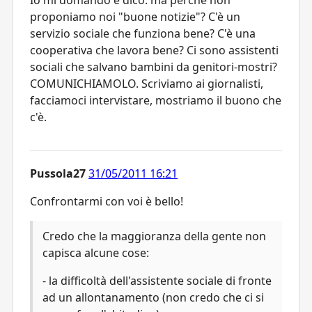
proponiamo noi "buone notizie"? C'è un
servizio sociale che funziona bene? C'è una
cooperativa che lavora bene? Ci sono assistenti
sociali che salvano bambini da genitori-mostri?
COMUNICHIAMOLO. Scriviamo ai giornalisti,
facciamoci intervistare, mostriamo il buono che
c'è.
Pussola27
31/05/2011 16:21
Confrontarmi con voi è bello!
Credo che la maggioranza della gente non
capisca alcune cose:
- la difficoltà dell'assistente sociale di fronte
ad un allontanamento (non credo che ci si