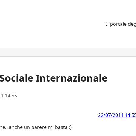
Il portale deg
 Sociale Internazionale
1 14:55
22/07/2011 14:5
ne...anche un parere mi basta :)