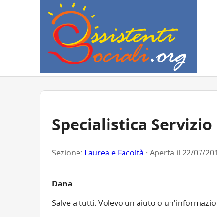
Specialistica Servizio
Sezione:
Laurea e Facoltà
· Aperta il
22/07/201
Dana
Salve a tutti. Volevo un aiuto o un'informazio