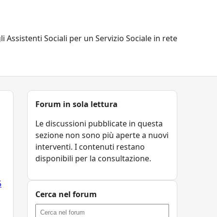
li Assistenti Sociali per un Servizio Sociale in rete
Forum in sola lettura
Le discussioni pubblicate in questa
sezione non sono più aperte a nuovi
interventi. I contenuti restano
disponibili per la consultazione.
5
Cerca nel forum