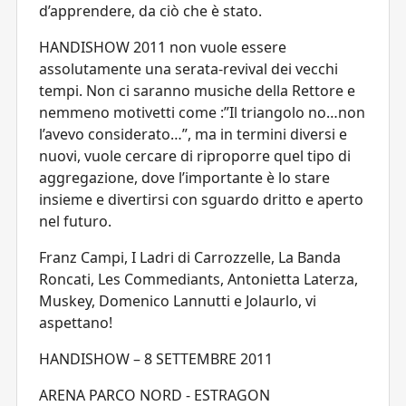
d’apprendere, da ciò che è stato.
HANDISHOW 2011 non vuole essere
assolutamente una serata-revival dei vecchi
tempi. Non ci saranno musiche della Rettore e
nemmeno motivetti come :”Il triangolo no…non
l’avevo considerato…”, ma in termini diversi e
nuovi, vuole cercare di riproporre quel tipo di
aggregazione, dove l’importante è lo stare
insieme e divertirsi con sguardo dritto e aperto
nel futuro.
Franz Campi, I Ladri di Carrozzelle, La Banda
Roncati, Les Commediants, Antonietta Laterza,
Muskey, Domenico Lannutti e Jolaurlo, vi
aspettano!
HANDISHOW – 8 SETTEMBRE 2011
ARENA PARCO NORD - ESTRAGON