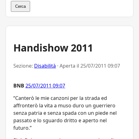
Cerca
Handishow 2011
Sezione:
Disabilità
· Aperta il
25/07/2011 09:07
BNB
25/07/2011 09:07
“Canterò le mie canzoni per la strada ed
affronterò la vita a muso duro un guerriero
senza patria e senza spada con un piede nel
passato e lo sguardo dritto e aperto nel
futuro.”