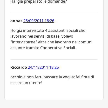
Hai già preparato le domande?
annas
28/09/2011 18:26
Ho già intervistato 4 assistenti sociali che
lavorano nei servizi di base, volevo
"intervistarne" altre che lavorano nei comuni
assunte tramite Cooperative Sociali.
Riccardo
24/11/2011 18:25
occhio a non farti passare la voglia; fai finta di
essere un utente!