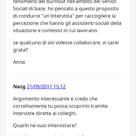
fenomeno del burnout nell'ambito dei Servizi
Sociali di base. ho pensato a questo proposito
di condurre "un'intervista" per raccogliere la
percezione che hanno gli assistenti sociali della
situazione e contesto in cui lavorano.
se qualcuno di voi volesse collaborare, vi sarei
grata!!
Anna
Nazg
21/09/2011 15:12
Argomento interessante e credo che
correttamente tu possa scoprirlo tramite
interviste dirette ai colleghi.
Quanti ne vuoi intervistare?