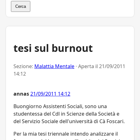
Cerca
tesi sul burnout
Sezione:
Malattia Mentale
· Aperta il
21/09/2011
14:12
annas
21/09/2011 14:12
Buongiorno Assistenti Sociali, sono una
studentessa del Cdl in Scienze della Società e
del Servizio Sociale dell'università di Cà Foscari.
Per la mia tesi triennale intendo analizzare il