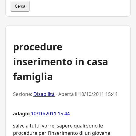
Cerca
procedure
inserimento in casa
famiglia
Sezione:
Disabilità
· Aperta il
10/10/2011 15:44
adagio
10/10/2011 15:44
salve a tutti, vorrei sapere quali sono le
procedure per l'inserimento di un giovane