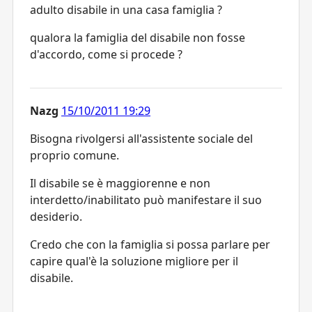
adulto disabile in una casa famiglia ?
qualora la famiglia del disabile non fosse
d'accordo, come si procede ?
Nazg
15/10/2011 19:29
Bisogna rivolgersi all'assistente sociale del
proprio comune.
Il disabile se è maggiorenne e non
interdetto/inabilitato può manifestare il suo
desiderio.
Credo che con la famiglia si possa parlare per
capire qual'è la soluzione migliore per il
disabile.