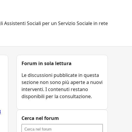
li Assistenti Sociali per un Servizio Sociale in rete
Forum in sola lettura
Le discussioni pubblicate in questa
sezione non sono più aperte a nuovi
interventi. I contenuti restano
disponibili per la consultazione.
3
Cerca nel forum