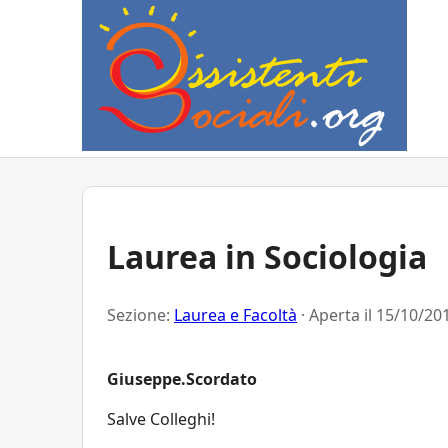
Laurea in Sociologia
Sezione:
Laurea e Facoltà
· Aperta il
15/10/201
Giuseppe.Scordato
Salve Colleghi!