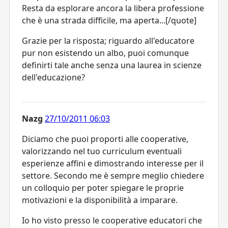
Resta da esplorare ancora la libera professione
che è una strada difficile, ma aperta...[/quote]
Grazie per la risposta; riguardo all'educatore
pur non esistendo un albo, puoi comunque
definirti tale anche senza una laurea in scienze
dell'educazione?
Nazg
27/10/2011 06:03
Diciamo che puoi proporti alle cooperative,
valorizzando nel tuo curriculum eventuali
esperienze affini e dimostrando interesse per il
settore. Secondo me è sempre meglio chiedere
un colloquio per poter spiegare le proprie
motivazioni e la disponibilità a imparare.
Io ho visto presso le cooperative educatori che