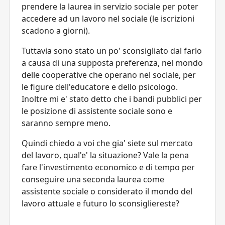
prendere la laurea in servizio sociale per poter
accedere ad un lavoro nel sociale (le iscrizioni
scadono a giorni).
Tuttavia sono stato un po' sconsigliato dal farlo
a causa di una supposta preferenza, nel mondo
delle cooperative che operano nel sociale, per
le figure dell'educatore e dello psicologo.
Inoltre mi e' stato detto che i bandi pubblici per
le posizione di assistente sociale sono e
saranno sempre meno.
Quindi chiedo a voi che gia' siete sul mercato
del lavoro, qual'e' la situazione? Vale la pena
fare l'investimento economico e di tempo per
conseguire una seconda laurea come
assistente sociale o considerato il mondo del
lavoro attuale e futuro lo sconsigliereste?