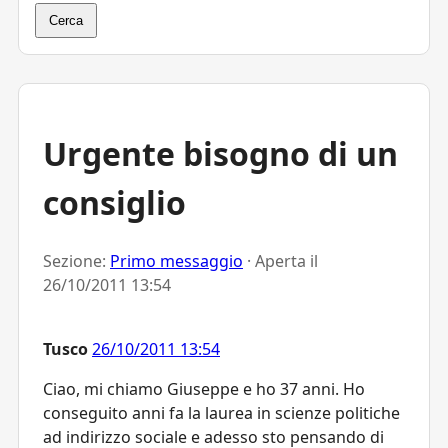
Cerca
Urgente bisogno di un
consiglio
Sezione:
Primo messaggio
· Aperta il
26/10/2011 13:54
Tusco
26/10/2011 13:54
Ciao, mi chiamo Giuseppe e ho 37 anni. Ho
conseguito anni fa la laurea in scienze politiche
ad indirizzo sociale e adesso sto pensando di