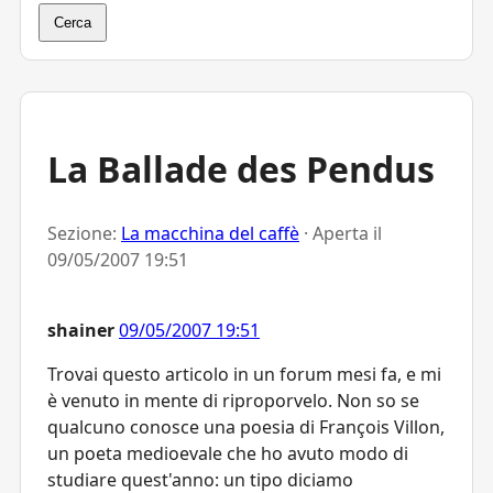
Cerca
La Ballade des Pendus
Sezione:
La macchina del caffè
· Aperta il
09/05/2007 19:51
shainer
09/05/2007 19:51
Trovai questo articolo in un forum mesi fa, e mi
è venuto in mente di riproporvelo. Non so se
qualcuno conosce una poesia di François Villon,
un poeta medioevale che ho avuto modo di
studiare quest'anno: un tipo diciamo