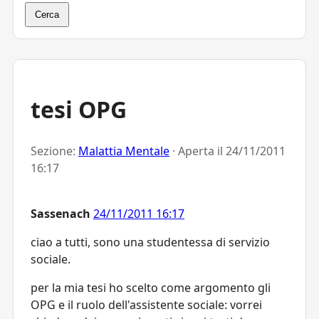
Cerca
tesi OPG
Sezione:
Malattia Mentale
· Aperta il
24/11/2011
16:17
Sassenach
24/11/2011 16:17
ciao a tutti, sono una studentessa di servizio
sociale.
per la mia tesi ho scelto come argomento gli
OPG e il ruolo dell'assistente sociale: vorrei