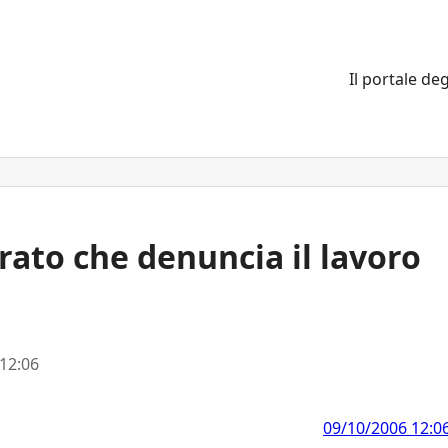
Il portale deg
rato che denuncia il lavoro
12:06
09/10/2006 12:0