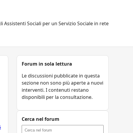
li Assistenti Sociali per un Servizio Sociale in rete
Forum in sola lettura
Le discussioni pubblicate in questa
sezione non sono più aperte a nuovi
interventi. I contenuti restano
disponibili per la consultazione.
Cerca nel forum
6