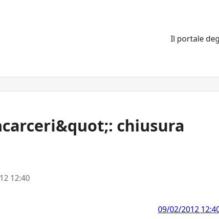
Il portale deg
carceri&quot;: chiusura
12 12:40
09/02/2012 12:4