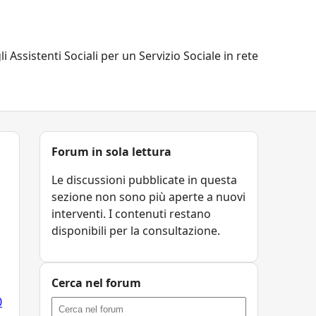
li Assistenti Sociali per un Servizio Sociale in rete
Forum in sola lettura
Le discussioni pubblicate in questa
sezione non sono più aperte a nuovi
interventi. I contenuti restano
disponibili per la consultazione.
Cerca nel forum
0