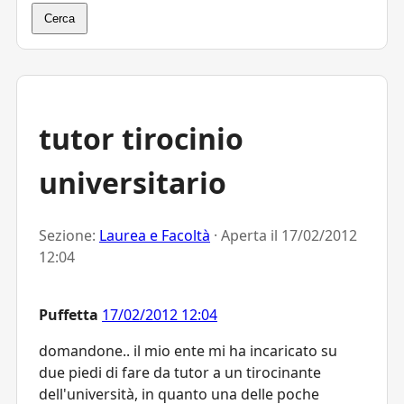
Cerca
tutor tirocinio
universitario
Sezione:
Laurea e Facoltà
· Aperta il
17/02/2012
12:04
Puffetta
17/02/2012 12:04
domandone.. il mio ente mi ha incaricato su
due piedi di fare da tutor a un tirocinante
dell'università, in quanto una delle poche