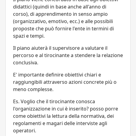
didattici (quindi in base anche all'anno di
corso), di apprendimento in senso ampio
(organizzativo, emotivo, ecc.) e alle possibili
proposte che può fornire l'ente in termini di
spazi e tempi.
Il piano aiuterà il supervisore a valutare il
percorso e al tirocinante a stendere la relazione
conclusiva.
E' importante definire obiettivi chiari e
raggiungibili attraverso azioni concrete più o
meno complesse.
Es. Voglio che il tirocinante conosca
l'organizzazione in cui è inserito? posso porre
come obiettivi la lettura della normativa, dei
regolamenti e magari delle interviste agli
operatori.