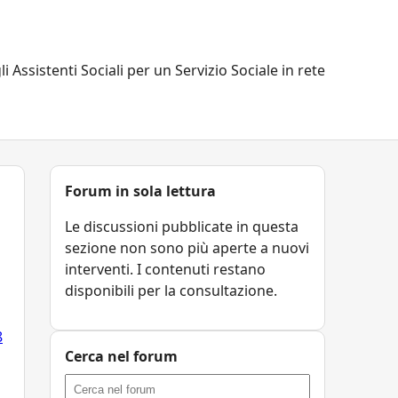
li Assistenti Sociali per un Servizio Sociale in rete
Forum in sola lettura
Le discussioni pubblicate in questa
sezione non sono più aperte a nuovi
interventi. I contenuti restano
disponibili per la consultazione.
8
Cerca nel forum