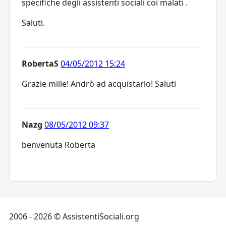
specifiche degli assistenti sociali coi malati .
Saluti.
RobertaS
04/05/2012 15:24
Grazie mille! Andrò ad acquistarlo! Saluti
Nazg
08/05/2012 09:37
benvenuta Roberta
2006 - 2026 © AssistentiSociali.org