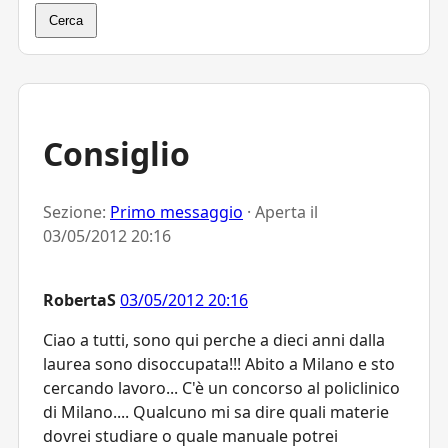
Cerca
Consiglio
Sezione:
Primo messaggio
· Aperta il
03/05/2012 20:16
RobertaS
03/05/2012 20:16
Ciao a tutti, sono qui perche a dieci anni dalla
laurea sono disoccupata!!! Abito a Milano e sto
cercando lavoro... C'è un concorso al policlinico
di Milano.... Qualcuno mi sa dire quali materie
dovrei studiare o quale manuale potrei