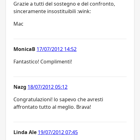
Grazie a tutti del sostegno e del confronto,
sinceramente insostituibili :wink:
Mac
MonicaB
17/07/2012 14:52
Fantastico! Complimenti!
Nazg
18/07/2012 05:12
Congratulazioni! lo sapevo che avresti
affrontato tutto al meglio. Brava!
Linda Ale
19/07/2012 07:45