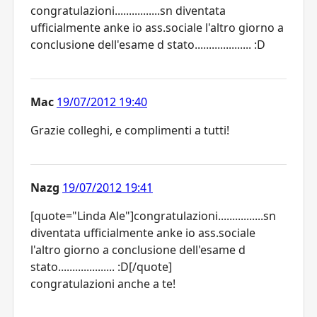
congratulazioni................sn diventata
ufficialmente anke io ass.sociale l'altro giorno a
conclusione dell'esame d stato.................... :D
Mac
19/07/2012 19:40
Grazie colleghi, e complimenti a tutti!
Nazg
19/07/2012 19:41
[quote="Linda Ale"]congratulazioni................sn
diventata ufficialmente anke io ass.sociale
l'altro giorno a conclusione dell'esame d
stato.................... :D[/quote]
congratulazioni anche a te!