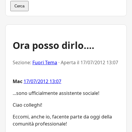
Cerca
Ora posso dirlo....
Sezione:
Fuori Tema
· Aperta il
17/07/2012 13:07
Mac
17/07/2012 13:07
...sono ufficialmente assistente sociale!
Ciao colleghi!
Eccomi, anche io, facente parte da oggi della
comunità professionale!