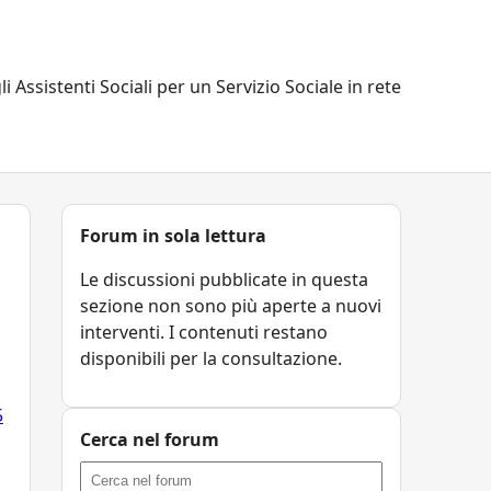
li Assistenti Sociali per un Servizio Sociale in rete
Forum in sola lettura
Le discussioni pubblicate in questa
sezione non sono più aperte a nuovi
interventi. I contenuti restano
disponibili per la consultazione.
5
Cerca nel forum