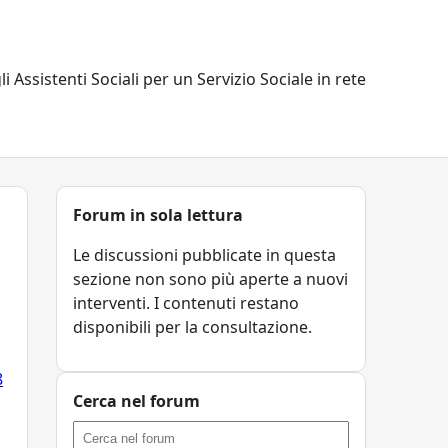
li Assistenti Sociali per un Servizio Sociale in rete
Forum in sola lettura
Le discussioni pubblicate in questa
sezione non sono più aperte a nuovi
interventi. I contenuti restano
disponibili per la consultazione.
8
Cerca nel forum