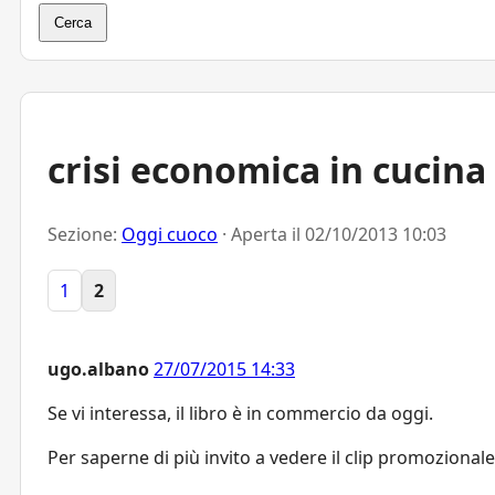
Cerca
crisi economica in cucina
Sezione:
Oggi cuoco
· Aperta il
02/10/2013 10:03
1
2
ugo.albano
27/07/2015 14:33
Se vi interessa, il libro è in commercio da oggi.
Per saperne di più invito a vedere il clip promozionale