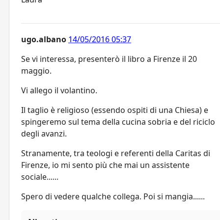
ugo.albano
14/05/2016 05:37
Se vi interessa, presenterò il libro a Firenze il 20
maggio.
Vi allego il volantino.
Il taglio è religioso (essendo ospiti di una Chiesa) e
spingeremo sul tema della cucina sobria e del riciclo
degli avanzi.
Stranamente, tra teologi e referenti della Caritas di
Firenze, io mi sento più che mai un assistente
sociale......
Spero di vedere qualche collega. Poi si mangia......