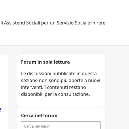
li Assistenti Sociali per un Servizio Sociale in rete
Forum in sola lettura
Le discussioni pubblicate in questa
sezione non sono più aperte a nuovi
interventi. I contenuti restano
disponibili per la consultazione.
9
Cerca nel forum