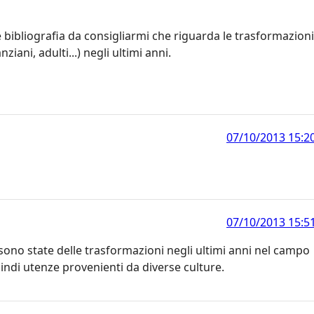
ibliografia da consigliarmi che riguarda le trasformazioni
ziani, adulti...) negli ultimi anni.
07/10/2013 15:2
07/10/2013 15:5
 sono state delle trasformazioni negli ultimi anni nel campo
Quindi utenze provenienti da diverse culture.