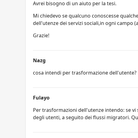
Avrei bisogno di un aiuto per la tesi.
Mi chiedevo se qualcuno conoscesse qualche b
dell'utenze dei servizi sociali,in ogni campo (an
Grazie!
Nazg
cosa intendi per trasformazione dell'utente?
Fulayo
Per trasformazioni dell'utenze intendo: se vi
degli utenti, a seguito dei flussi migratori. 