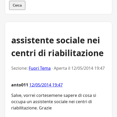
Cerca
assistente sociale nei
centri di riabilitazione
Sezione:
Fuori Tema
· Aperta il
12/05/2014 19:47
anto011
12/05/2014 19:47
Salve, vorrei cortesemene sapere di cosa si
occupa un assistente sociale nei centri di
riabilitazione. Grazie