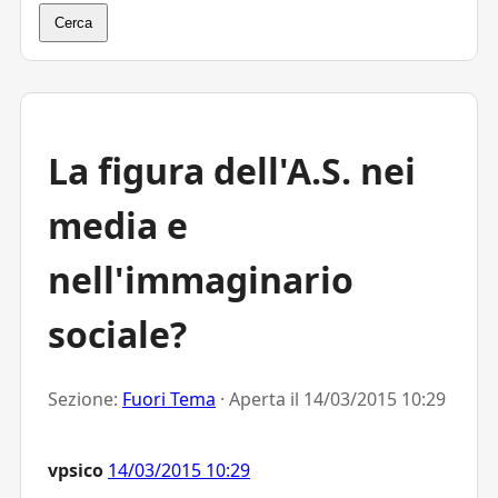
Cerca
La figura dell'A.S. nei
media e
nell'immaginario
sociale?
Sezione:
Fuori Tema
· Aperta il
14/03/2015 10:29
vpsico
14/03/2015 10:29