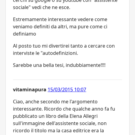
sociale" vedi che ne esce.
Estremamente interessante vedere come
veniamo definiti da altri, ma pure come ci
definiamo
Al posto tuo mi divertirei tanto a cercare con
interviste le "autodefinizioni.
Sarebbe una bella tesi, indubbiamente!!!!
vitaminapura
15/03/2015 10:07
Ciao, anche secondo me l'argomento
interessante. Ricordo che qualche anno fa fu
pubblicato un libro della Elena Allegri
sull'immagine dell'assistente sociale, non
ricordo il titolo ma la casa editrice era la